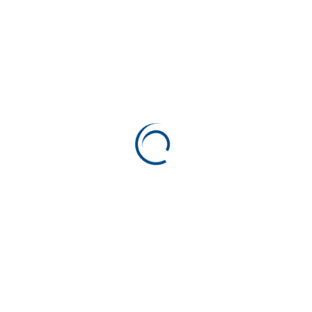
Ovo de Colher
Premium